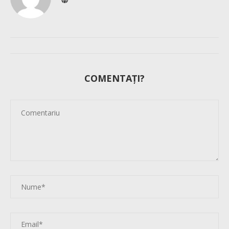
COMENTAȚI?