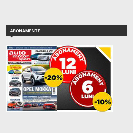
ABONAMENTE