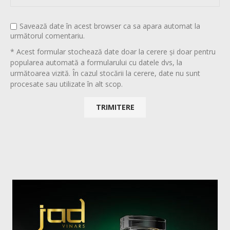
Savează date în acest browser ca sa apara automat la
următorul comentariu.
* Acest formular stochează date doar la cerere și doar pentru
popularea automată a formularului cu datele dvs, la
următoarea vizită. În cazul stocării la cerere, date nu sunt
procesate sau utilizate în alt scop.