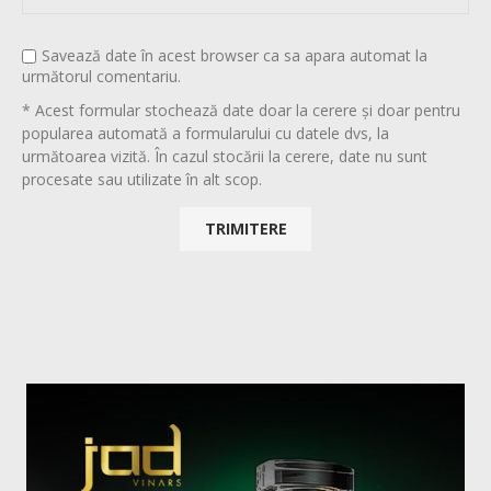
Savează date în acest browser ca sa apara automat la
următorul comentariu.
* Acest formular stochează date doar la cerere și doar pentru
popularea automată a formularului cu datele dvs, la
următoarea vizită. În cazul stocării la cerere, date nu sunt
procesate sau utilizate în alt scop.