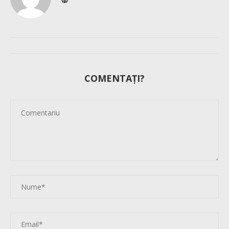
COMENTAȚI?