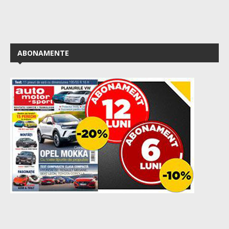
ABONAMENTE