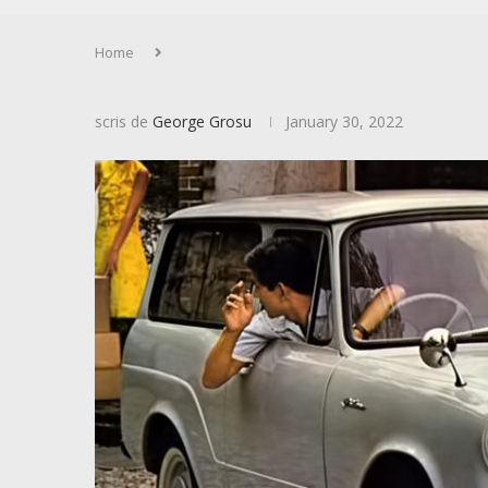
Home
scris de
George Grosu
January 30, 2022