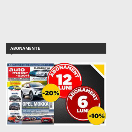
ABONAMENTE