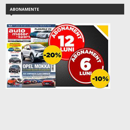
ABONAMENTE