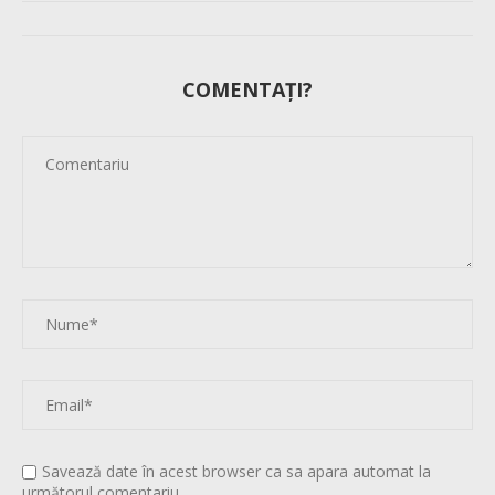
COMENTAȚI?
Savează date în acest browser ca sa apara automat la
următorul comentariu.