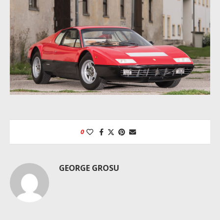
0
GEORGE GROSU