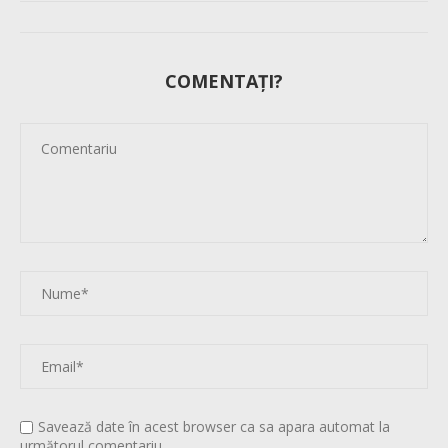
COMENTAȚI?
Savează date în acest browser ca sa apara automat la
următorul comentariu.