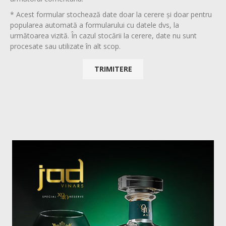
* Acest formular stochează date doar la cerere și doar pentru
popularea automată a formularului cu datele dvs, la
următoarea vizită. În cazul stocării la cerere, date nu sunt
procesate sau utilizate în alt scop.