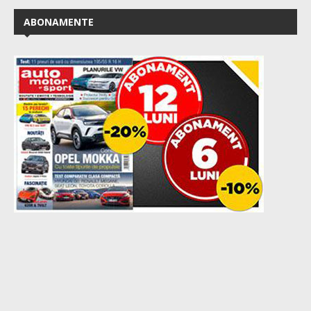
ABONAMENTE