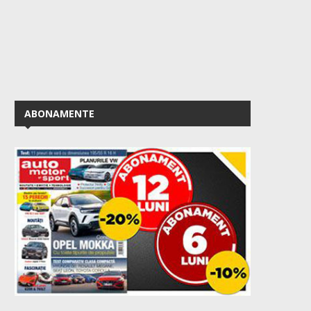
ABONAMENTE