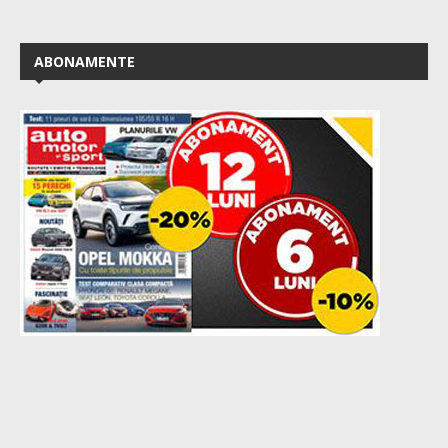
ABONAMENTE