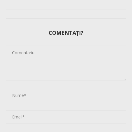
COMENTAȚI?