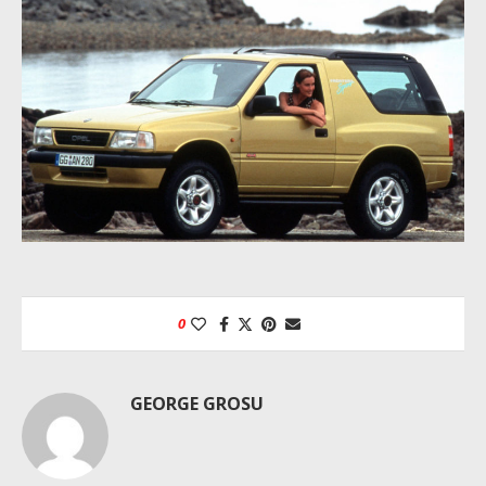
0
GEORGE GROSU