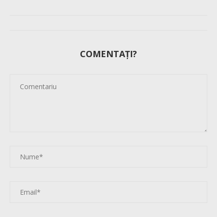
COMENTAȚI?