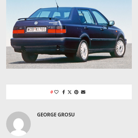
0
GEORGE GROSU