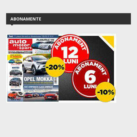
ABONAMENTE