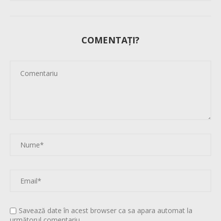
COMENTAȚI?
Savează date în acest browser ca sa apara automat la
următorul comentariu.