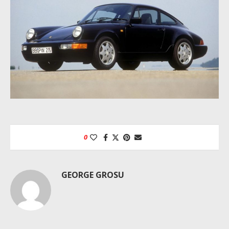
0
GEORGE GROSU