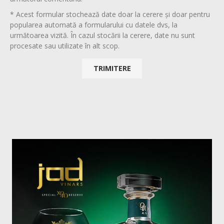
* Acest formular stochează date doar la cerere și doar pentru
popularea automată a formularului cu datele dvs, la
următoarea vizită. În cazul stocării la cerere, date nu sunt
procesate sau utilizate în alt scop.