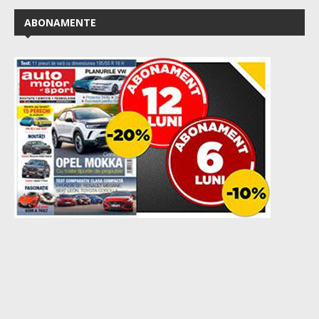
ABONAMENTE