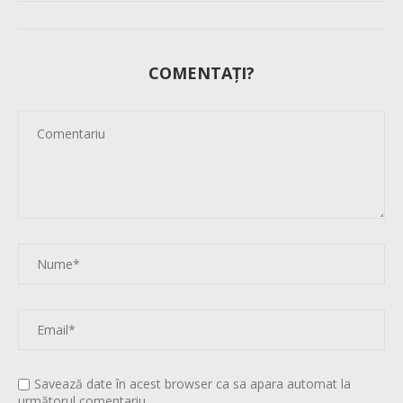
COMENTAȚI?
Savează date în acest browser ca sa apara automat la
următorul comentariu.