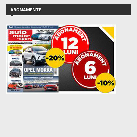
ABONAMENTE