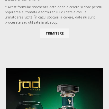
* Acest formular stochează date doar la cerere și doar pentru
popularea automată a formularului cu datele dvs, la
următoarea vizită. În cazul stocării la cerere, date nu sunt
procesate sau utilizate în alt scop.