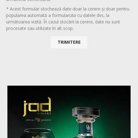
* Acest formular stochează date doar la cerere și doar pentru
popularea automată a formularului cu datele dvs, la
următoarea vizită. În cazul stocării la cerere, date nu sunt
procesate sau utilizate în alt scop.