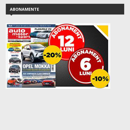
ABONAMENTE