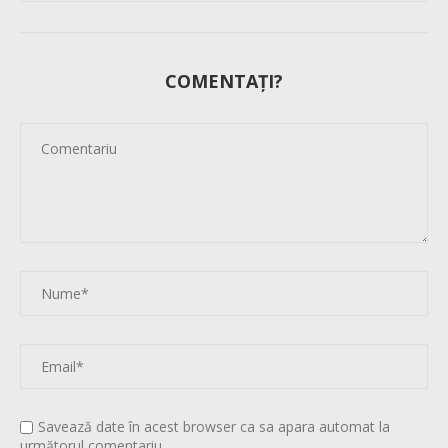
COMENTAȚI?
Savează date în acest browser ca sa apara automat la
următorul comentariu.