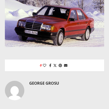
0
GEORGE GROSU