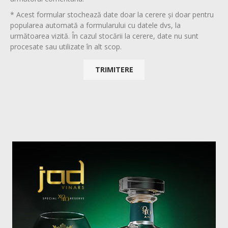
* Acest formular stochează date doar la cerere și doar pentru
popularea automată a formularului cu datele dvs, la
următoarea vizită. În cazul stocării la cerere, date nu sunt
procesate sau utilizate în alt scop.