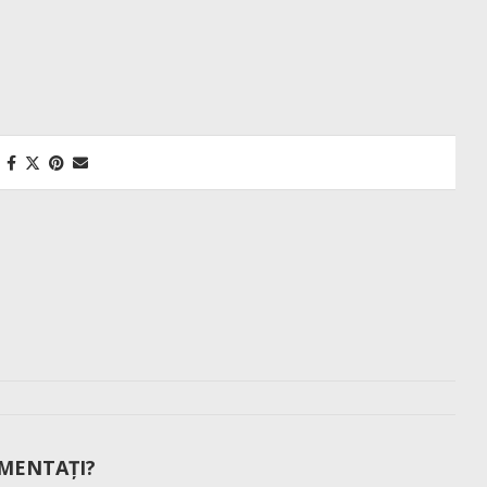
MENTAȚI?