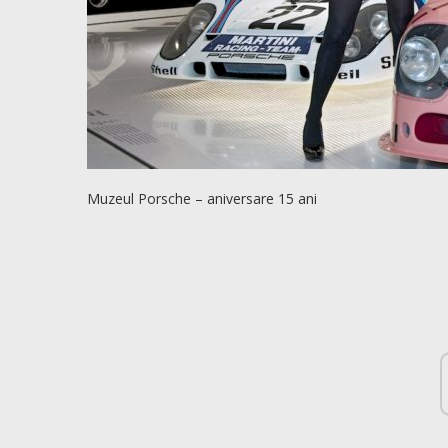
Muzeul Porsche – aniversare 15 ani