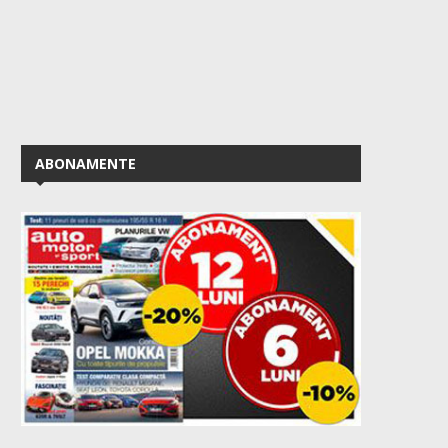
ABONAMENTE