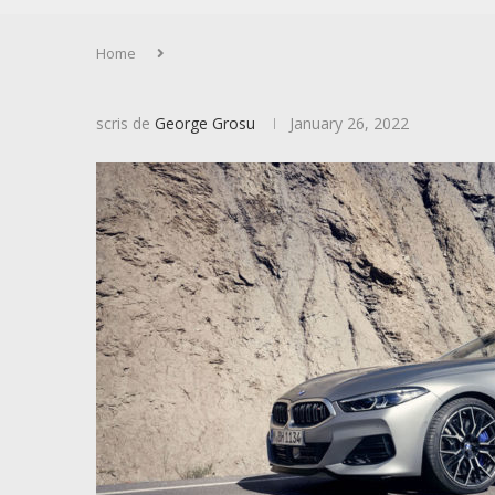
Home
scris de
George Grosu
January 26, 2022