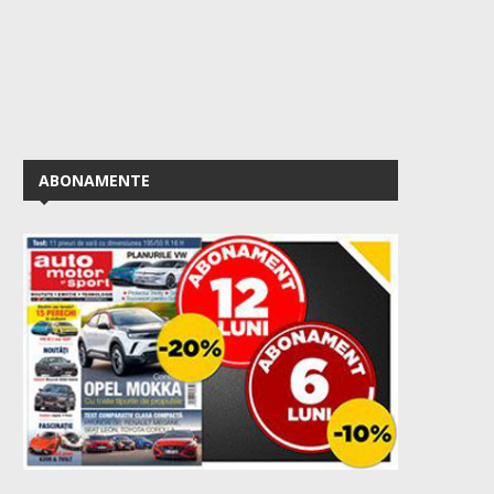
ABONAMENTE