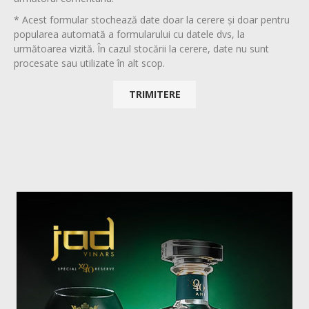
* Acest formular stochează date doar la cerere și doar pentru
popularea automată a formularului cu datele dvs, la
următoarea vizită. În cazul stocării la cerere, date nu sunt
procesate sau utilizate în alt scop.