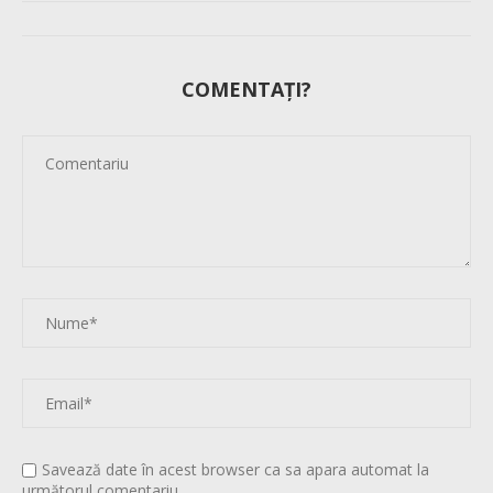
COMENTAȚI?
Savează date în acest browser ca sa apara automat la
următorul comentariu.