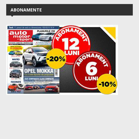
ABONAMENTE