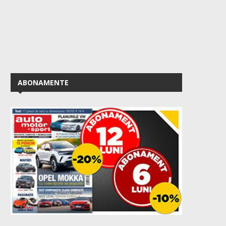
ABONAMENTE