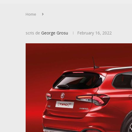
Home
scris de
George Grosu
February 16, 2022