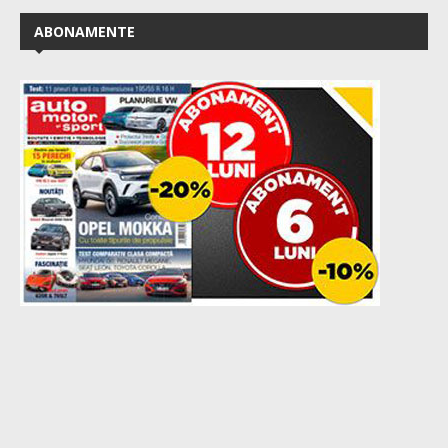
ABONAMENTE