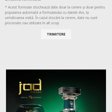
* Acest formular stochează date doar la cerere și doar pentru
popularea automată a formularului cu datele dvs, la
următoarea vizită. În cazul stocării la cerere, date nu sunt
procesate sau utilizate în alt scop.