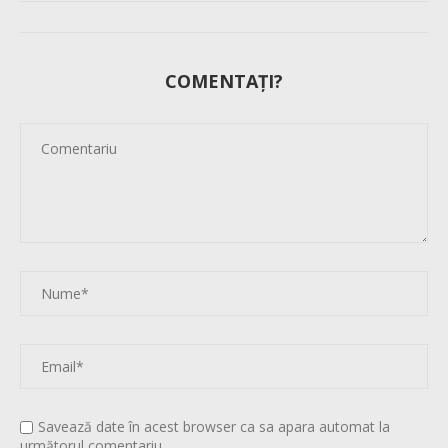
COMENTAȚI?
Savează date în acest browser ca sa apara automat la
următorul comentariu.