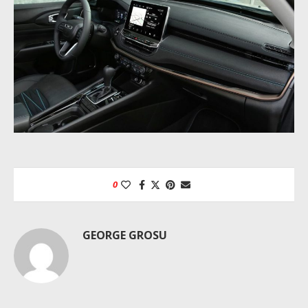
0
GEORGE GROSU