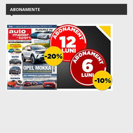
ABONAMENTE