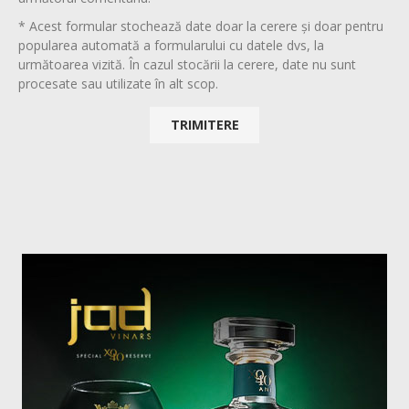
* Acest formular stochează date doar la cerere și doar pentru
popularea automată a formularului cu datele dvs, la
următoarea vizită. În cazul stocării la cerere, date nu sunt
procesate sau utilizate în alt scop.