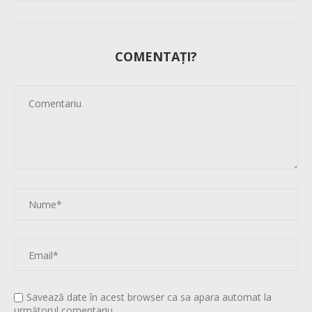
COMENTAȚI?
Savează date în acest browser ca sa apara automat la
următorul comentariu.