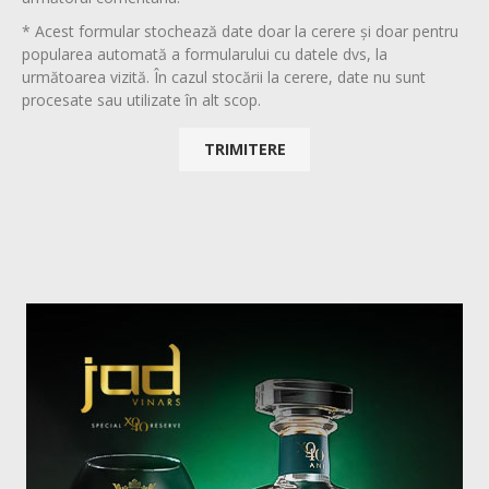
* Acest formular stochează date doar la cerere și doar pentru
popularea automată a formularului cu datele dvs, la
următoarea vizită. În cazul stocării la cerere, date nu sunt
procesate sau utilizate în alt scop.