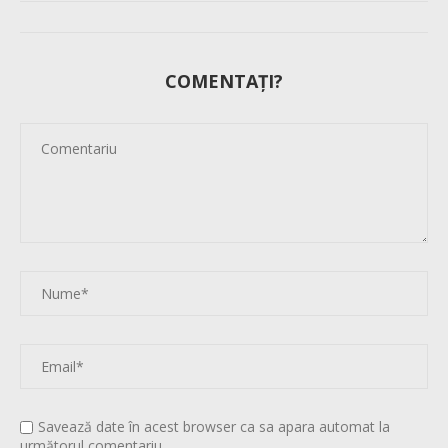
COMENTAȚI?
Savează date în acest browser ca sa apara automat la
următorul comentariu.