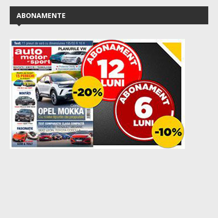
ABONAMENTE