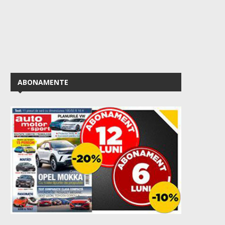
ABONAMENTE