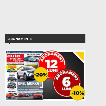
ABONAMENTE