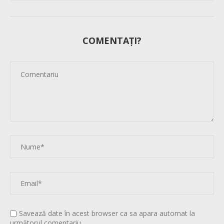
COMENTAȚI?
Savează date în acest browser ca sa apara automat la
următorul comentariu.