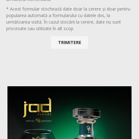
* Acest formular stochează date doar la cerere și doar pentru
popularea automată a formularului cu datele dvs, la
următoarea vizită. În cazul stocării la cerere, date nu sunt
procesate sau utilizate în alt scop.