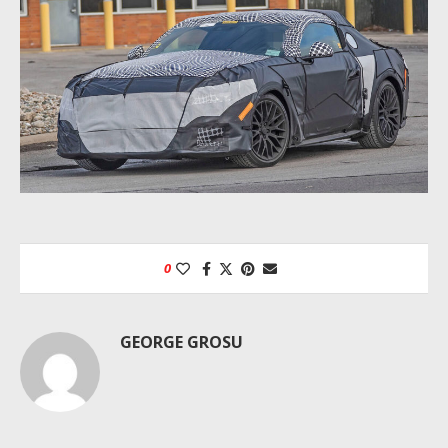
0
GEORGE GROSU