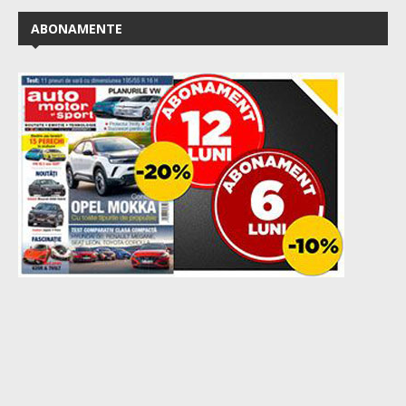
ABONAMENTE