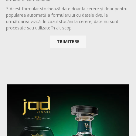
* Acest formular stochează date doar la cerere și doar pentru
popularea automată a formularului cu datele dvs, la
următoarea vizită. În cazul stocării la cerere, date nu sunt
procesate sau utilizate în alt scop.