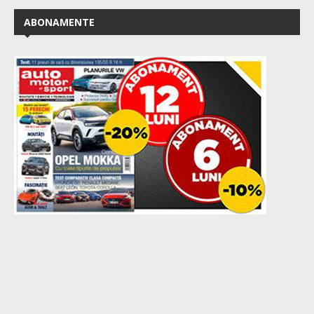
ABONAMENTE