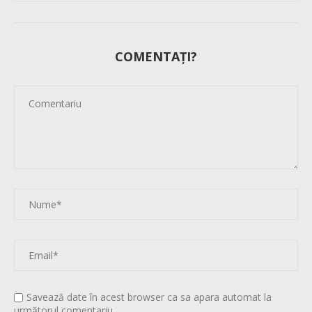
COMENTAȚI?
Savează date în acest browser ca sa apara automat la
următorul comentariu.