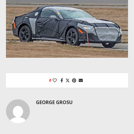
0
GEORGE GROSU