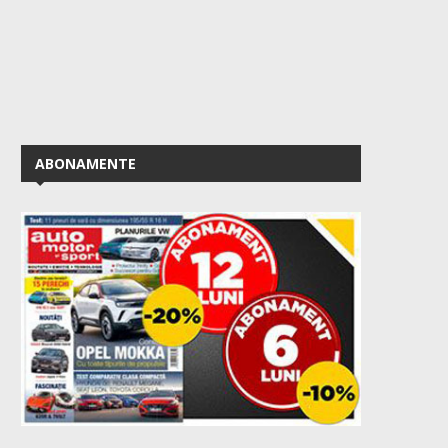
ABONAMENTE