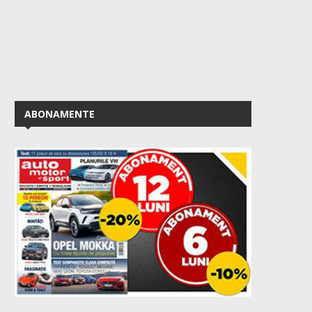
ABONAMENTE