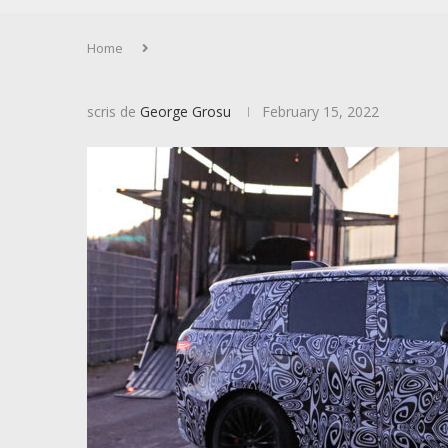
Home
scris de
George Grosu
February 15, 2022