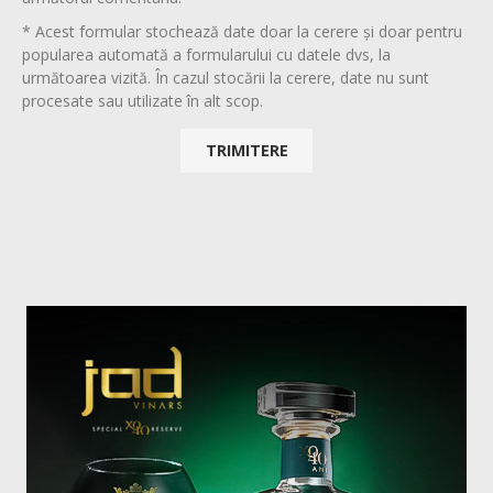
* Acest formular stochează date doar la cerere și doar pentru
popularea automată a formularului cu datele dvs, la
următoarea vizită. În cazul stocării la cerere, date nu sunt
procesate sau utilizate în alt scop.