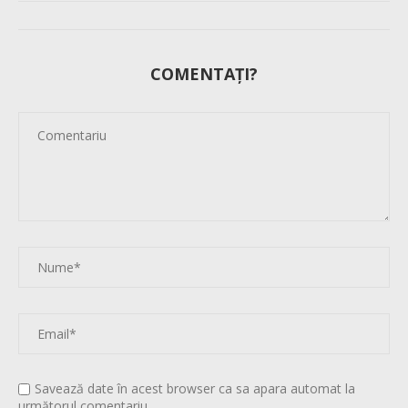
COMENTAȚI?
Savează date în acest browser ca sa apara automat la
următorul comentariu.