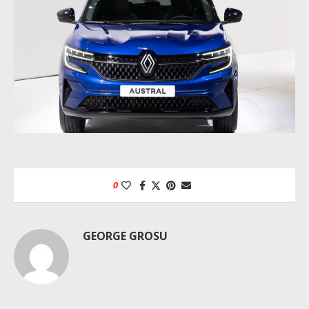
0
GEORGE GROSU