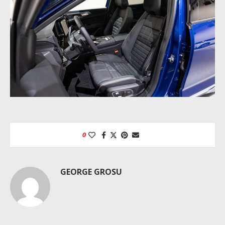
0
GEORGE GROSU