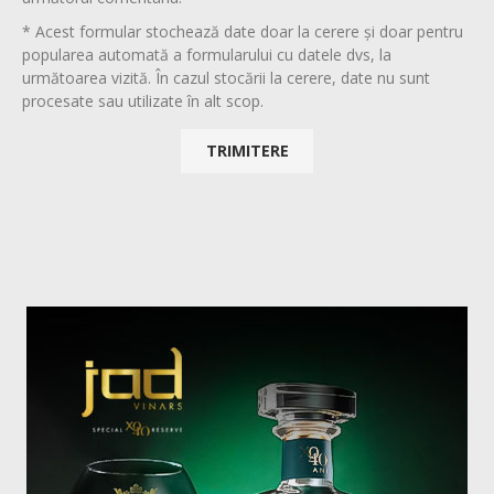
* Acest formular stochează date doar la cerere și doar pentru
popularea automată a formularului cu datele dvs, la
următoarea vizită. În cazul stocării la cerere, date nu sunt
procesate sau utilizate în alt scop.