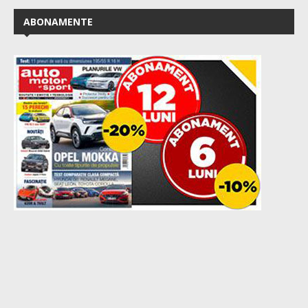
ABONAMENTE