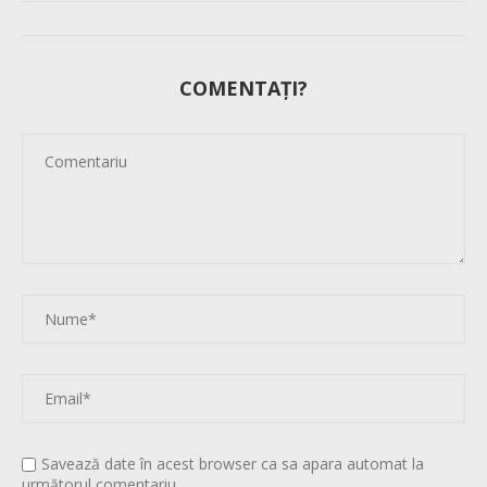
COMENTAȚI?
Savează date în acest browser ca sa apara automat la
următorul comentariu.