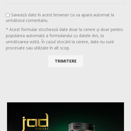
Savează date în acest browser ca sa apara automat la
următorul comentariu.
* Acest formular stochează date doar la cerere și doar pentru
popularea automată a formularului cu datele dvs, la
următoarea vizită. În cazul stocării la cerere, date nu sunt
procesate sau utilizate în alt scop.