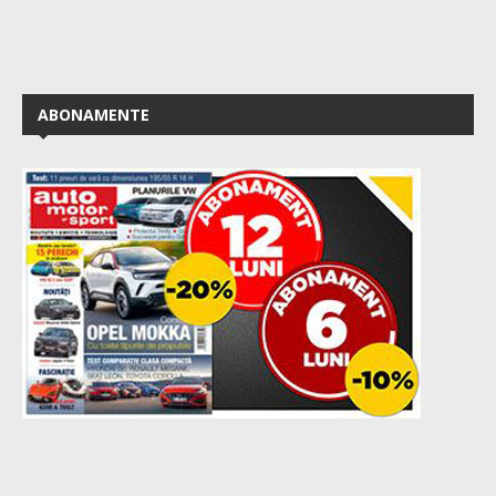
ABONAMENTE