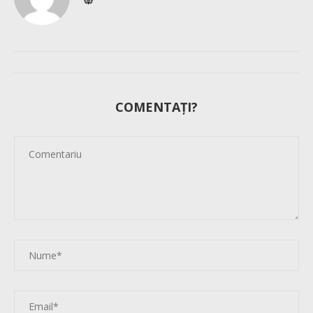
COMENTAȚI?