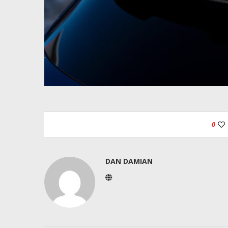
0
DAN DAMIAN