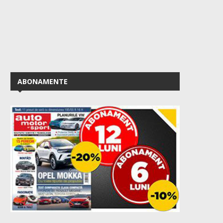
ABONAMENTE