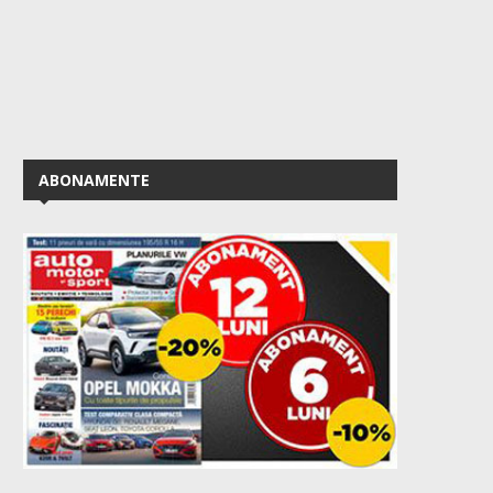
ABONAMENTE