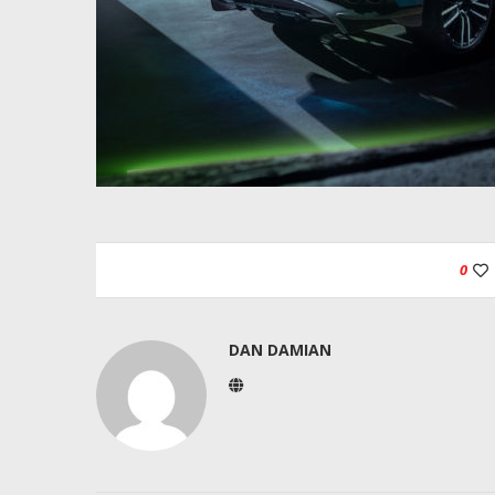
0
DAN DAMIAN