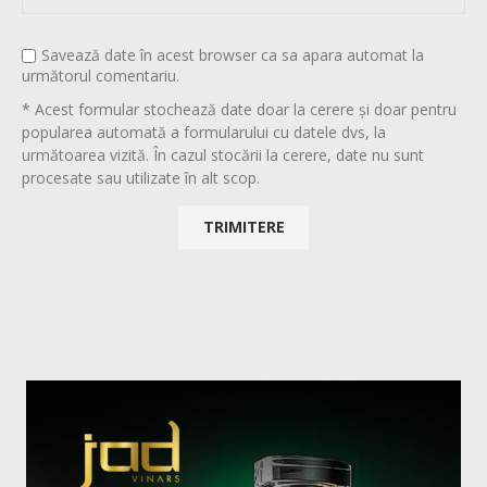
Savează date în acest browser ca sa apara automat la
următorul comentariu.
* Acest formular stochează date doar la cerere și doar pentru
popularea automată a formularului cu datele dvs, la
următoarea vizită. În cazul stocării la cerere, date nu sunt
procesate sau utilizate în alt scop.