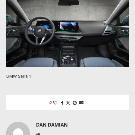
BMW Seria 1
0
DAN DAMIAN