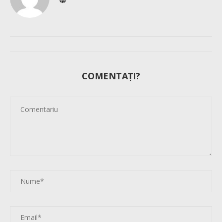
COMENTAȚI?