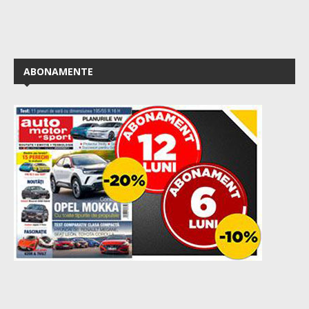
ABONAMENTE