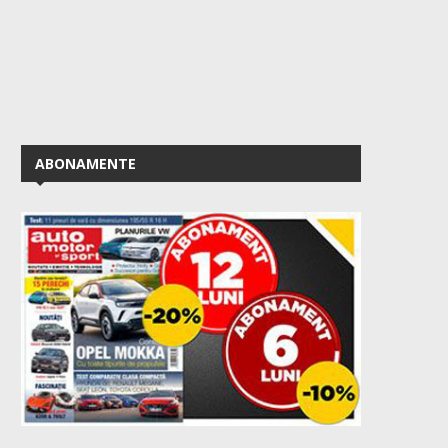
ABONAMENTE