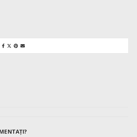
MENTAȚI?