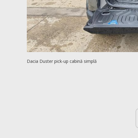
Dacia Duster pick-up cabină simplă