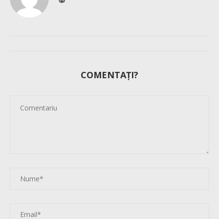
COMENTAȚI?