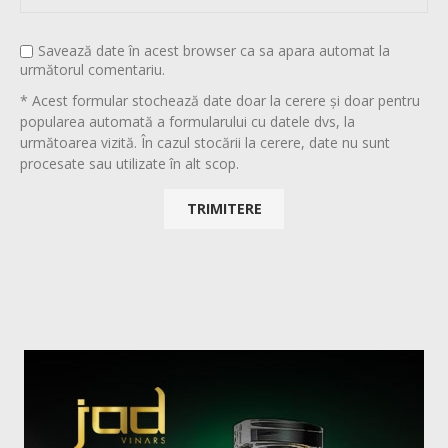
Savează date în acest browser ca sa apara automat la
următorul comentariu.
* Acest formular stochează date doar la cerere și doar pentru
popularea automată a formularului cu datele dvs, la
următoarea vizită. În cazul stocării la cerere, date nu sunt
procesate sau utilizate în alt scop.