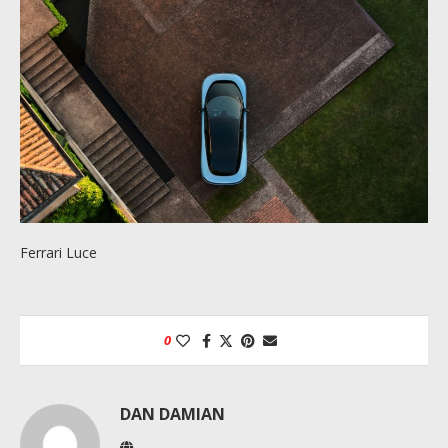
Ferrari Luce
0
DAN DAMIAN