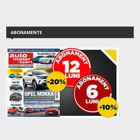
ABONAMENTE