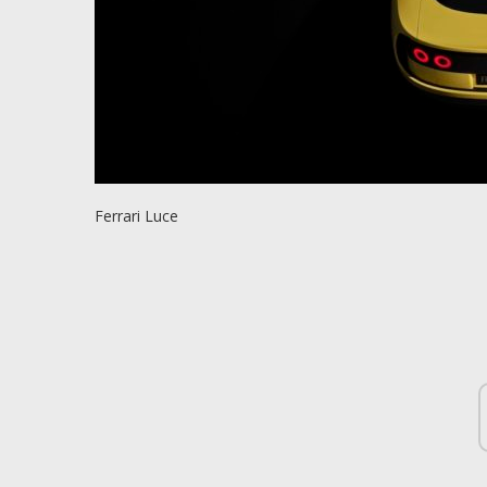
Ferrari Luce