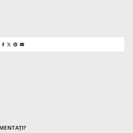
MENTAȚI?