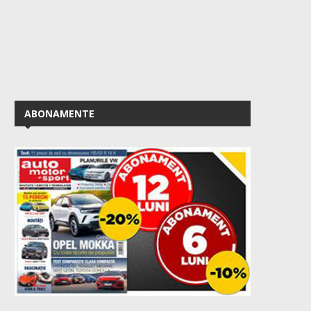
ABONAMENTE