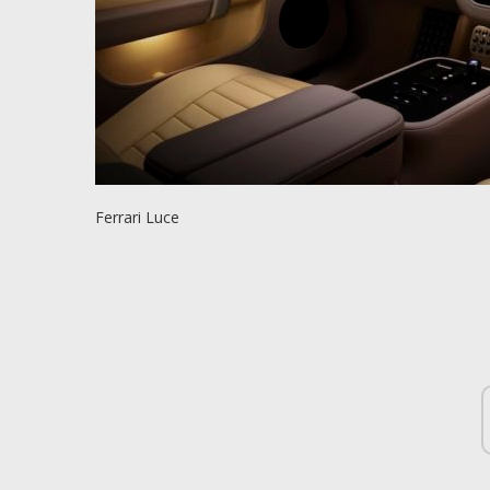
Ferrari Luce