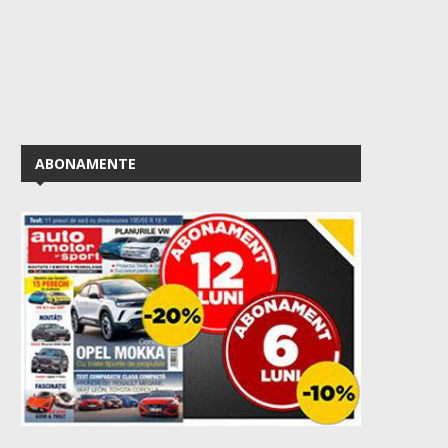
ABONAMENTE