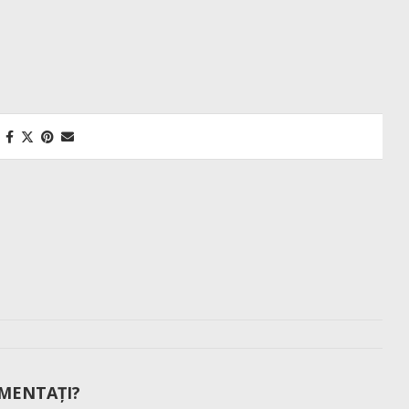
MENTAȚI?