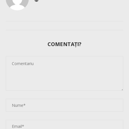
COMENTAȚI?