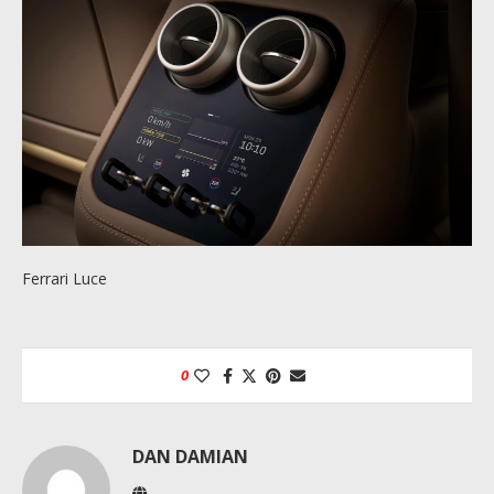
Ferrari Luce
0
DAN DAMIAN