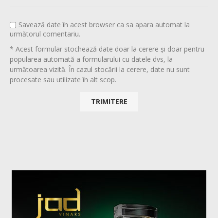
Savează date în acest browser ca sa apara automat la
următorul comentariu.
* Acest formular stochează date doar la cerere și doar pentru
popularea automată a formularului cu datele dvs, la
următoarea vizită. În cazul stocării la cerere, date nu sunt
procesate sau utilizate în alt scop.