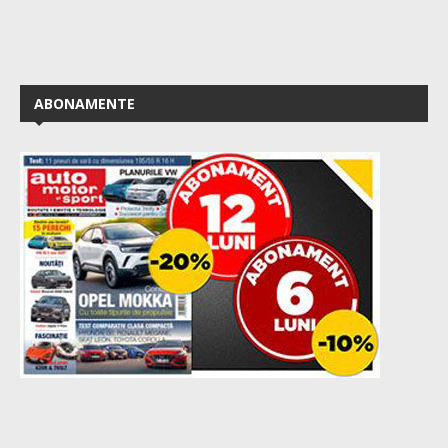
ABONAMENTE