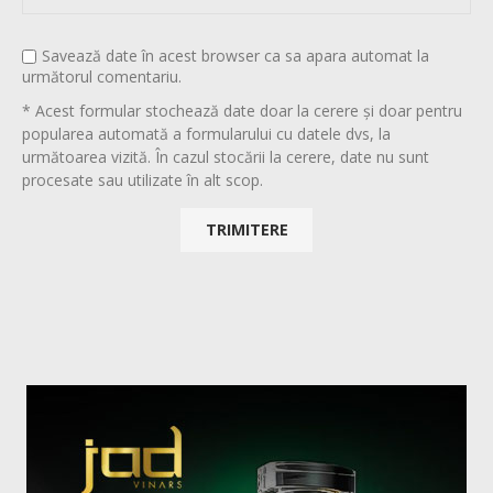
Savează date în acest browser ca sa apara automat la
următorul comentariu.
* Acest formular stochează date doar la cerere și doar pentru
popularea automată a formularului cu datele dvs, la
următoarea vizită. În cazul stocării la cerere, date nu sunt
procesate sau utilizate în alt scop.