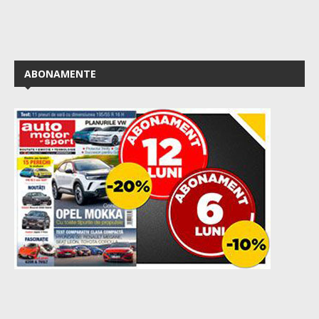
ABONAMENTE