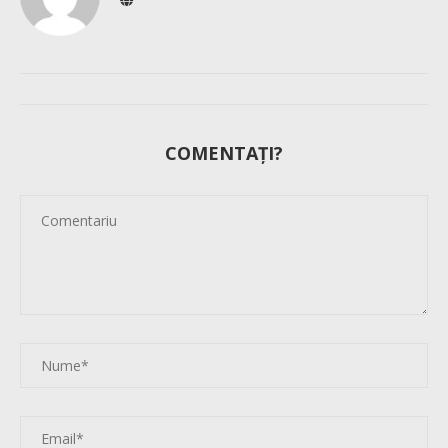
COMENTAȚI?