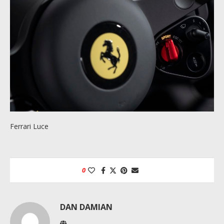
Ferrari Luce
0
DAN DAMIAN