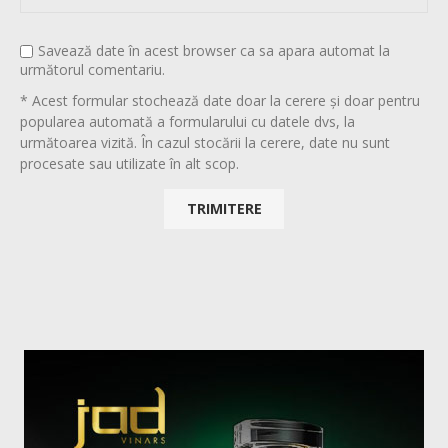
Savează date în acest browser ca sa apara automat la
următorul comentariu.
* Acest formular stochează date doar la cerere și doar pentru
popularea automată a formularului cu datele dvs, la
următoarea vizită. În cazul stocării la cerere, date nu sunt
procesate sau utilizate în alt scop.