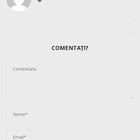
COMENTAȚI?