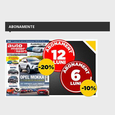
ABONAMENTE