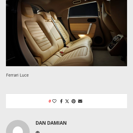
Ferrari Luce
0
DAN DAMIAN