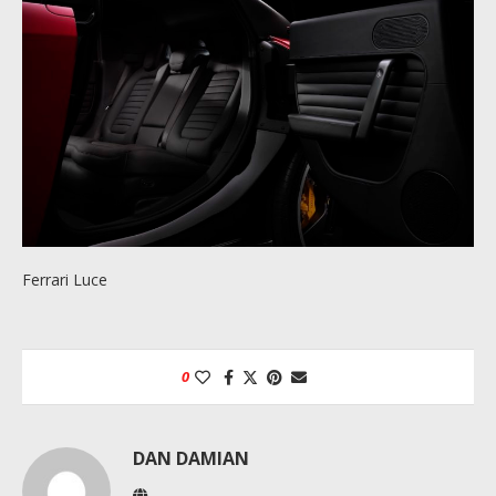
Ferrari Luce
0
DAN DAMIAN