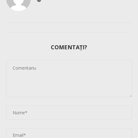
COMENTAȚI?