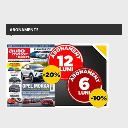
ABONAMENTE