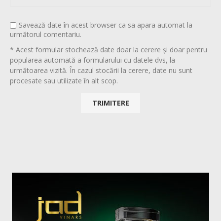
Savează date în acest browser ca sa apara automat la
următorul comentariu.
* Acest formular stochează date doar la cerere și doar pentru
popularea automată a formularului cu datele dvs, la
următoarea vizită. În cazul stocării la cerere, date nu sunt
procesate sau utilizate în alt scop.