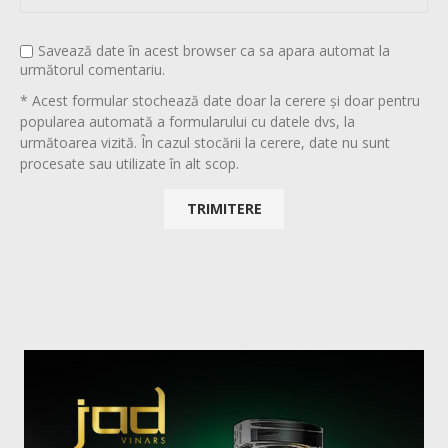
Savează date în acest browser ca sa apara automat la
următorul comentariu.
* Acest formular stochează date doar la cerere și doar pentru
popularea automată a formularului cu datele dvs, la
următoarea vizită. În cazul stocării la cerere, date nu sunt
procesate sau utilizate în alt scop.