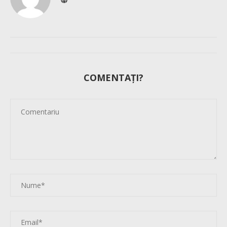
COMENTAȚI?