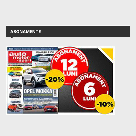
ABONAMENTE