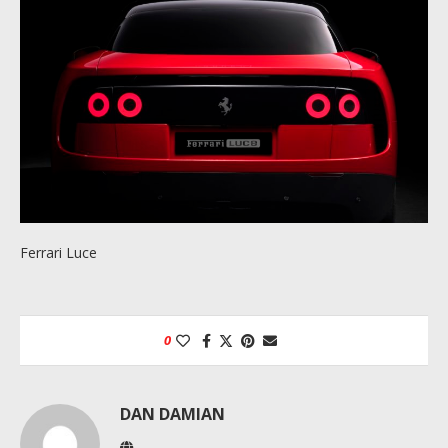
Ferrari Luce
0
DAN DAMIAN