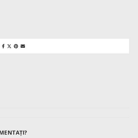
MENTAȚI?