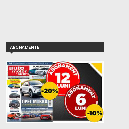
ABONAMENTE