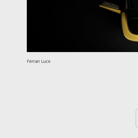
Ferrari Luce