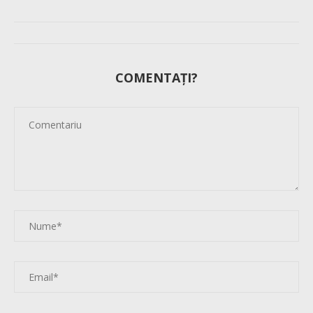
COMENTAȚI?