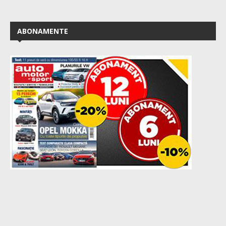
ABONAMENTE