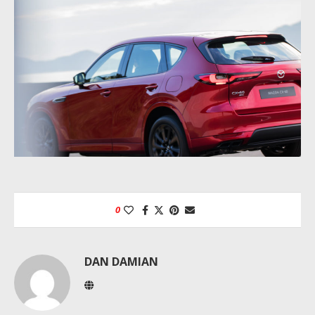
0
DAN DAMIAN