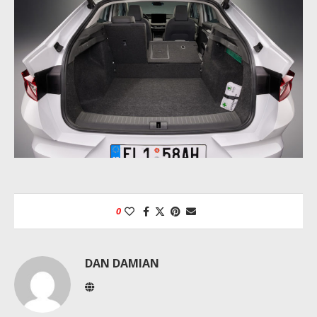
0
DAN DAMIAN