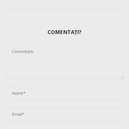
COMENTAȚI?