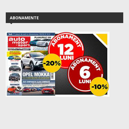
ABONAMENTE