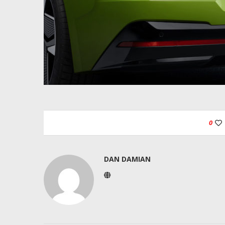
0
DAN DAMIAN