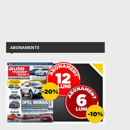
ABONAMENTE