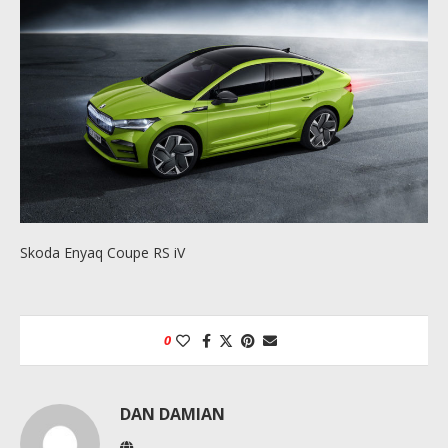
Skoda Enyaq Coupe RS iV
0
DAN DAMIAN