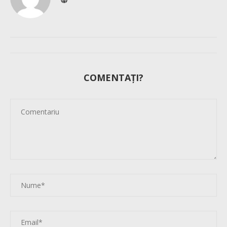
COMENTAȚI?