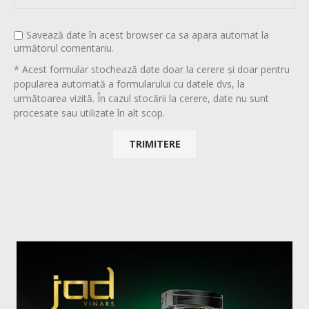
Savează date în acest browser ca sa apara automat la
următorul comentariu.
* Acest formular stochează date doar la cerere și doar pentru
popularea automată a formularului cu datele dvs, la
următoarea vizită. În cazul stocării la cerere, date nu sunt
procesate sau utilizate în alt scop.