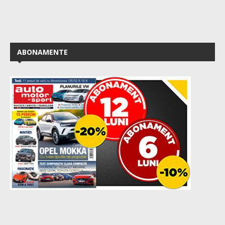
ABONAMENTE