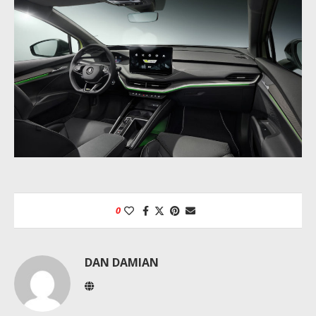
0
DAN DAMIAN