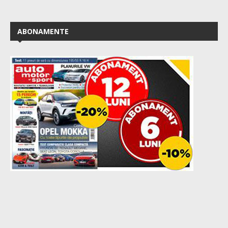
ABONAMENTE