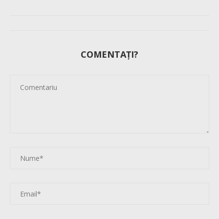
COMENTAȚI?