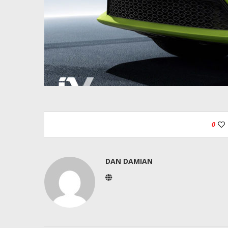
0
DAN DAMIAN