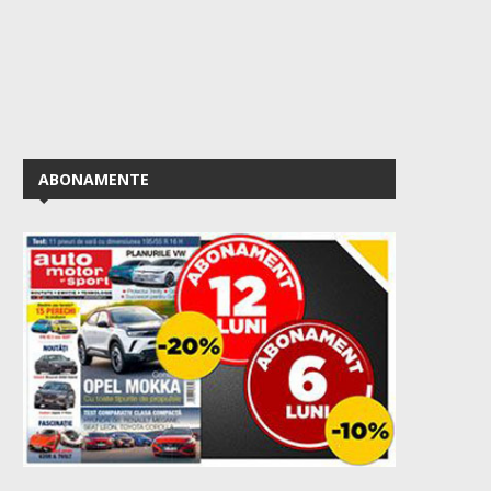
ABONAMENTE