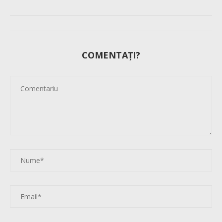
COMENTAȚI?