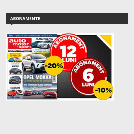
ABONAMENTE