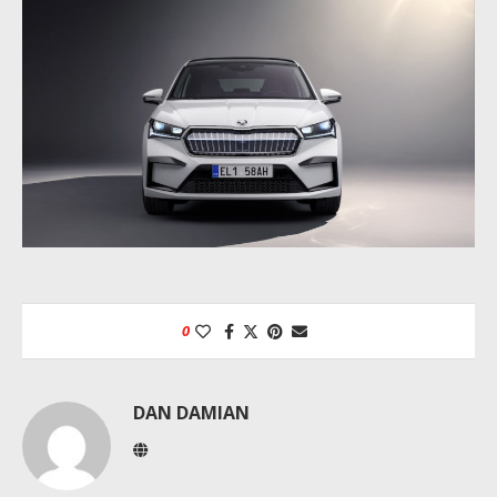
0
DAN DAMIAN