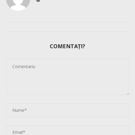
COMENTAȚI?