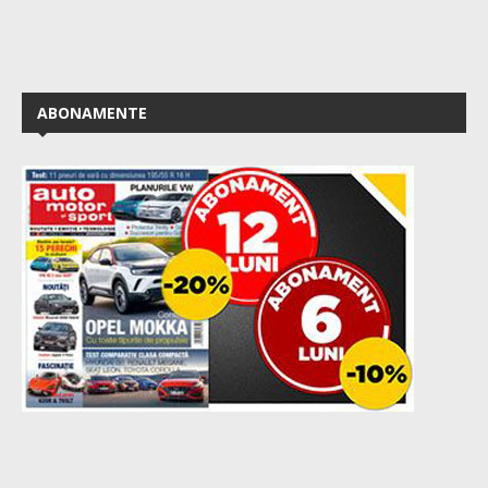
ABONAMENTE