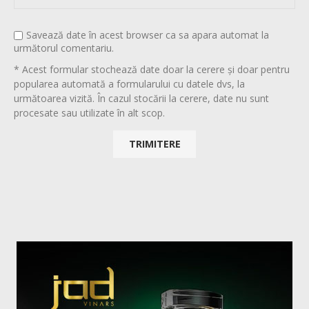
Savează date în acest browser ca sa apara automat la
următorul comentariu.
* Acest formular stochează date doar la cerere și doar pentru
popularea automată a formularului cu datele dvs, la
următoarea vizită. În cazul stocării la cerere, date nu sunt
procesate sau utilizate în alt scop.