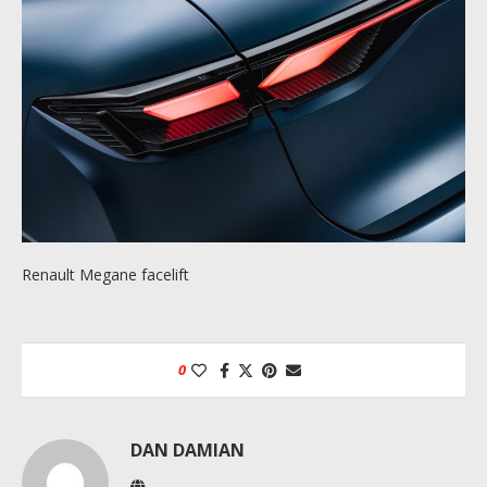
Renault Megane facelift
0
DAN DAMIAN