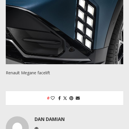
Renault Megane facelift
0
DAN DAMIAN