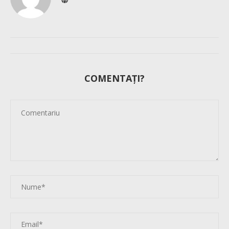
COMENTAȚI?