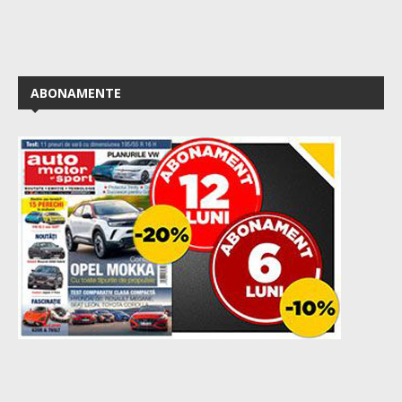
ABONAMENTE