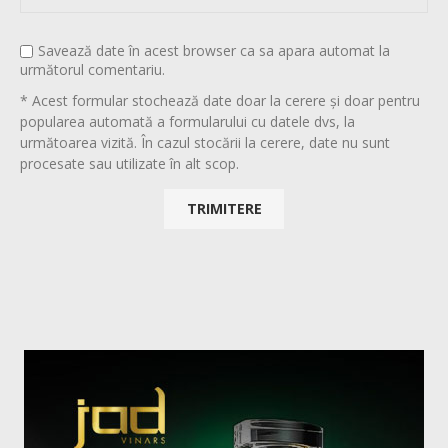
Savează date în acest browser ca sa apara automat la
următorul comentariu.
* Acest formular stochează date doar la cerere și doar pentru
popularea automată a formularului cu datele dvs, la
următoarea vizită. În cazul stocării la cerere, date nu sunt
procesate sau utilizate în alt scop.